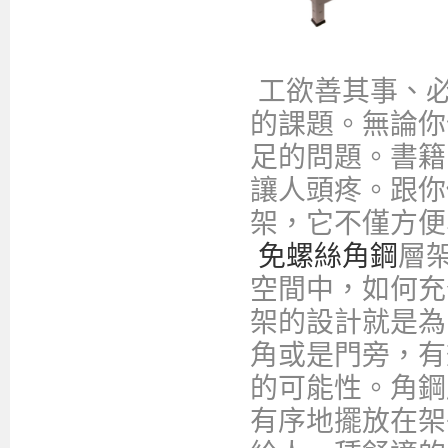
工欲善其事、必
的課題。無論你
足的問題。書籍
讓人頭疼。跟你
架，它不僅方便
免螺絲角鋼
層
空間中，如何充
架的設計就是為
角或是門旁，有
的可能性。角鋼
有序地擺放在架