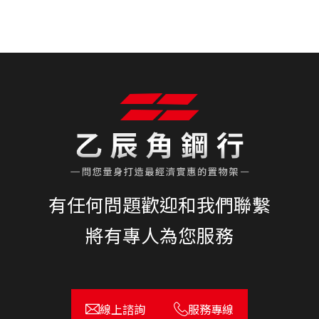
有任何問題歡迎和我們聯繫
將有專人為您服務
線上諮詢
服務專線