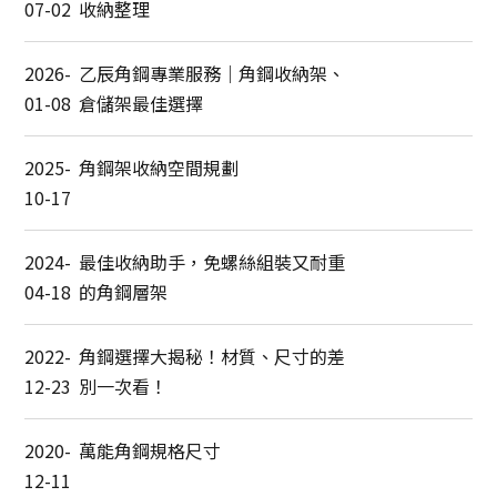
07-02
收納整理
2026-
乙辰角鋼專業服務｜角鋼收納架、
01-08
倉儲架最佳選擇
2025-
角鋼架收納空間規劃
10-17
2024-
最佳收納助手，免螺絲組裝又耐重
04-18
的角鋼層架
2022-
角鋼選擇大揭秘！材質、尺寸的差
12-23
別一次看！
2020-
萬能角鋼規格尺寸
12-11