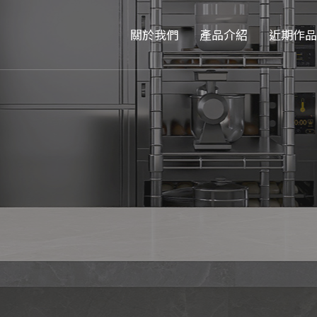
關於我們
產品介紹
近期作