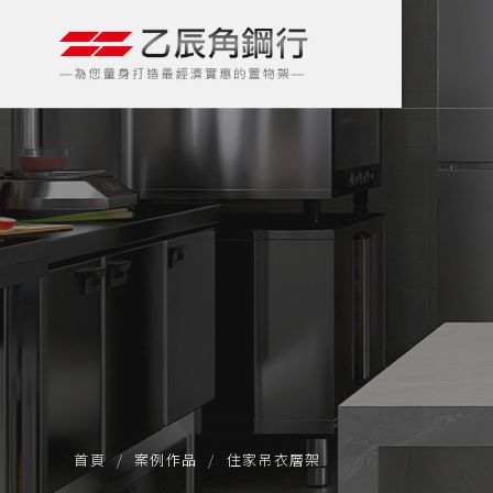
首頁
案例作品
住家吊衣層架