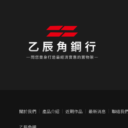
關於我們
產品介紹
近期作品
最新消息
聯絡我
乙辰角鋼