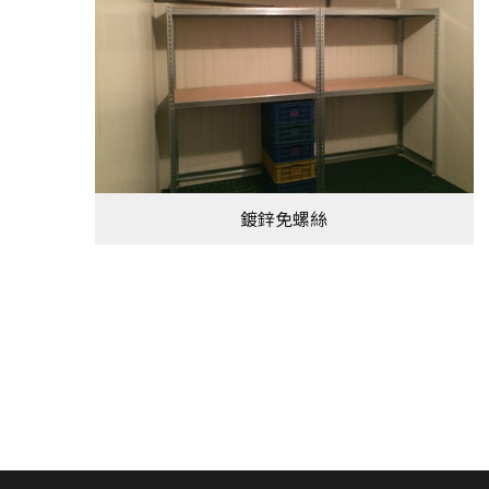
鍍鋅免螺絲