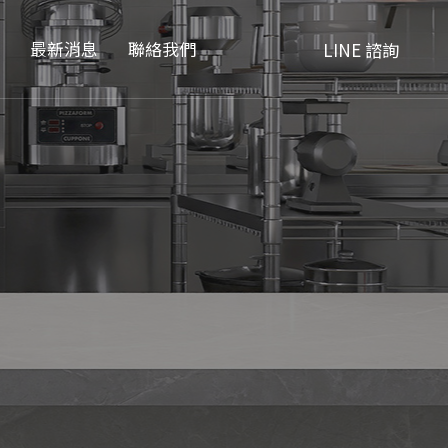
品
最新消息
聯絡我們
LINE 諮詢