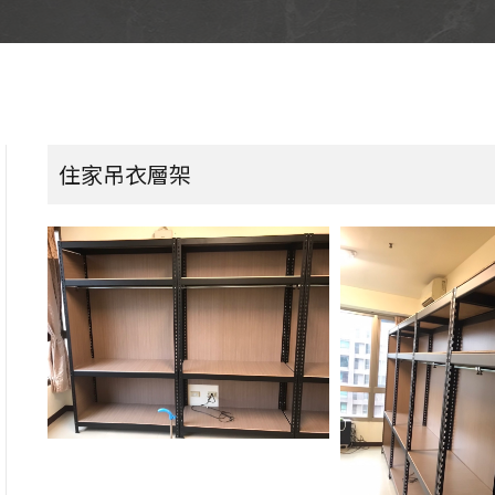
住家吊衣層架