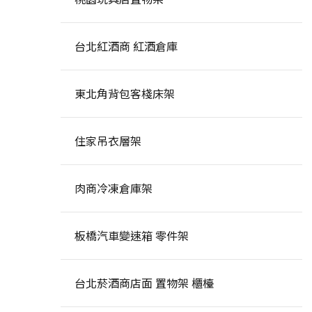
台北紅酒商 紅酒倉庫
東北角背包客棧床架
住家吊衣層架
肉商冷凍倉庫架
板橋汽車變速箱 零件架
台北菸酒商店面 置物架 櫃檯