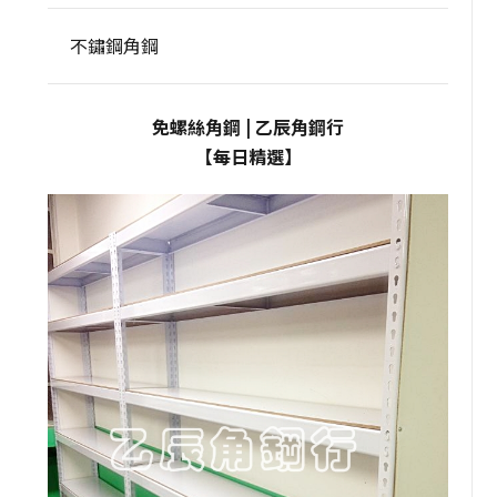
不鏽鋼角鋼
免螺絲角鋼 | 乙辰角鋼行
【每日精選】