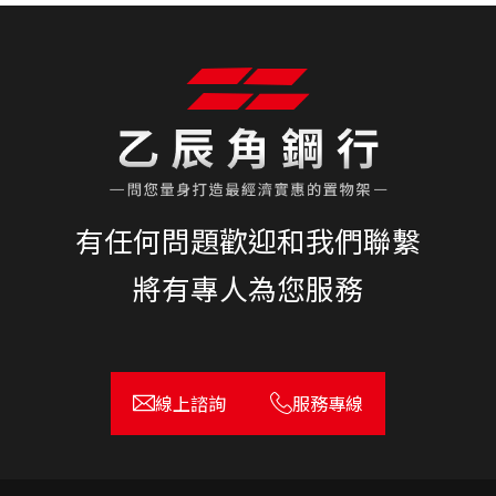
有任何問題歡迎和我們聯繫
將有專人為您服務
線上諮詢
服務專線