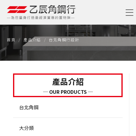
首頁
產品介紹
台北角鋼行設計
產品介紹
─ OUR PRODUCTS ─
台北角鋼
大分類