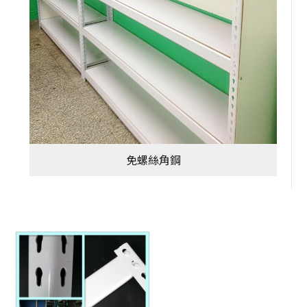
免螺絲角鋼