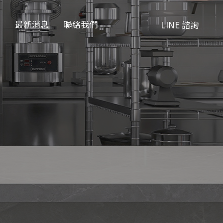
品
最新消息
聯絡我們
LINE 諮詢