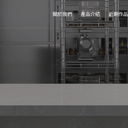
關於我們
產品介紹
近期作