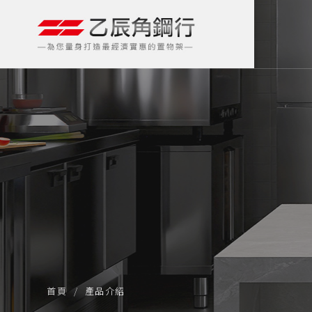
首頁
產品介紹