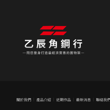
關於我們
產品介紹
近期作品
最新消息
聯絡我