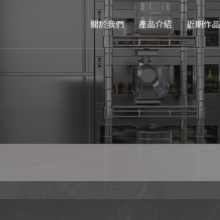
關於我們
產品介紹
近期作