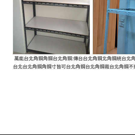
萬能台北角鋼角鋼台北角鋼:傳台台北角鋼北角鋼統
台北
台北
台北角鋼
角鋼寸皆可台北角鋼台北角鋼裁台北角鋼不