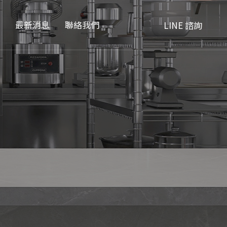
品
最新消息
聯絡我們
LINE 諮詢